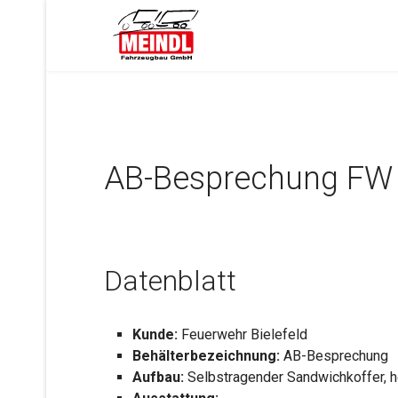
AB-Besprechung FW B
Datenblatt
Kunde:
Feuerwehr Bielefeld
Behälterbezeichnung:
AB-Besprechung
Aufbau:
Selbstragender Sandwichkoffer, ho