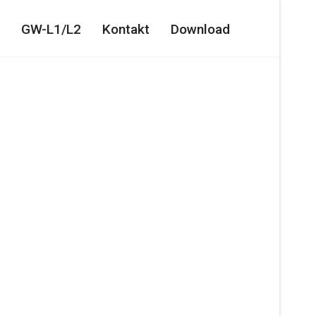
GW-L1/L2
Kontakt
Download