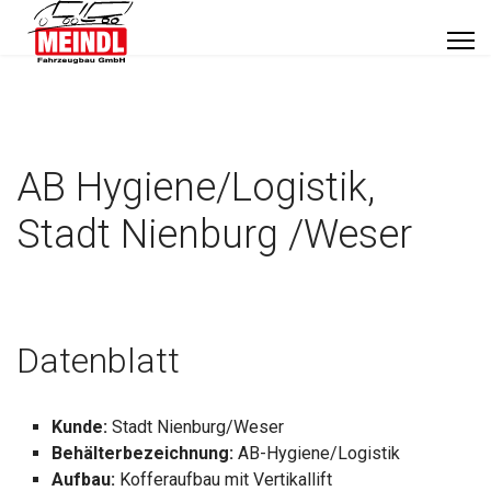
AB Hygiene/Logistik,
Stadt Nienburg /Weser
Datenblatt
Kunde:
Stadt Nienburg/Weser
Behälterbezeichnung:
AB-Hygiene/Logistik
Aufbau:
Kofferaufbau mit Vertikallift