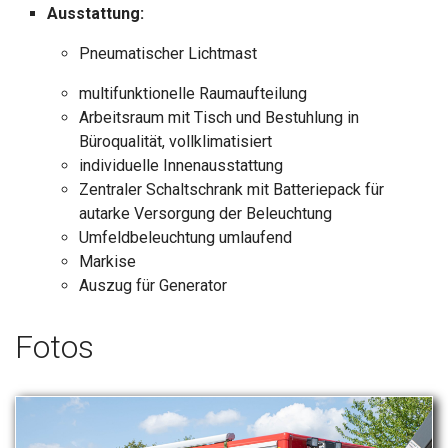
Ausstattung:
Pneumatischer Lichtmast
multifunktionelle Raumaufteilung
Arbeitsraum mit Tisch und Bestuhlung in
Büroqualität, vollklimatisiert
individuelle Innenausstattung
Zentraler Schaltschrank mit Batteriepack für
autarke Versorgung der Beleuchtung
Umfeldbeleuchtung umlaufend
Markise
Auszug für Generator
Fotos