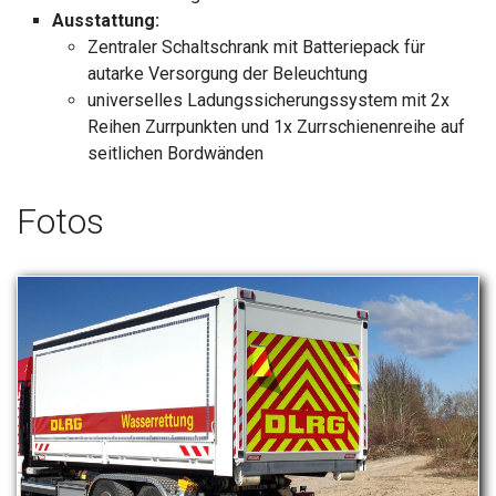
Ausstattung:
Zentraler Schaltschrank mit Batteriepack für
autarke Versorgung der Beleuchtung
universelles Ladungssicherungssystem mit 2x
Reihen Zurrpunkten und 1x Zurrschienenreihe auf
seitlichen Bordwänden
Fotos