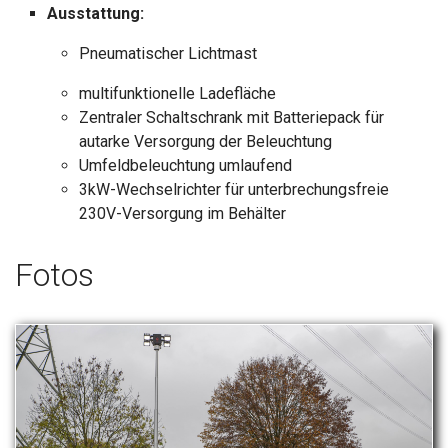
Ausstattung:
Pneumatischer Lichtmast
multifunktionelle Ladefläche
Zentraler Schaltschrank mit Batteriepack für
autarke Versorgung der Beleuchtung
Umfeldbeleuchtung umlaufend
3kW-Wechselrichter für unterbrechungsfreie
230V-Versorgung im Behälter
Fotos