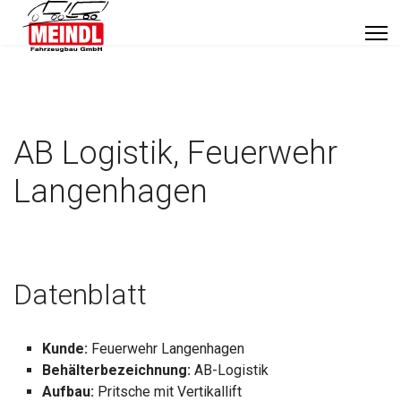
AB Logistik, Feuerwehr
Langenhagen
Datenblatt
Kunde:
Feuerwehr Langenhagen
Behälterbezeichnung:
AB-Logistik
Aufbau:
Pritsche mit Vertikallift