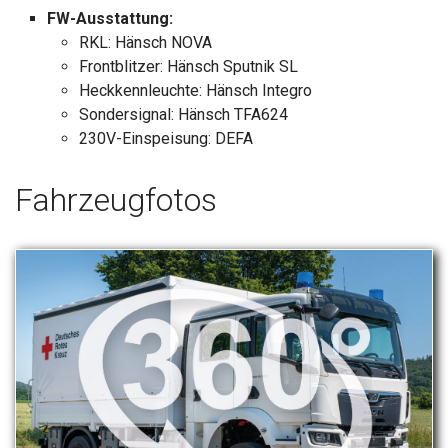
FW-Ausstattung:
RKL: Hänsch NOVA
Frontblitzer: Hänsch Sputnik SL
Heckkennleuchte: Hänsch Integro
Sondersignal: Hänsch TFA624
230V-Einspeisung: DEFA
Fahrzeugfotos