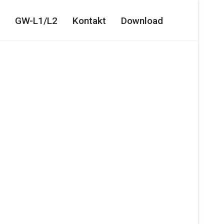
GW-L1/L2
Kontakt
Download