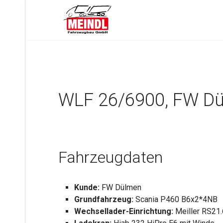
WLF 26/6900, FW Dü
Fahrzeugdaten
Kunde:
FW Dülmen
Grundfahrzeug:
Scania P460 B6x2*4NB
Wechsellader-Einrichtung:
Meiller RS21