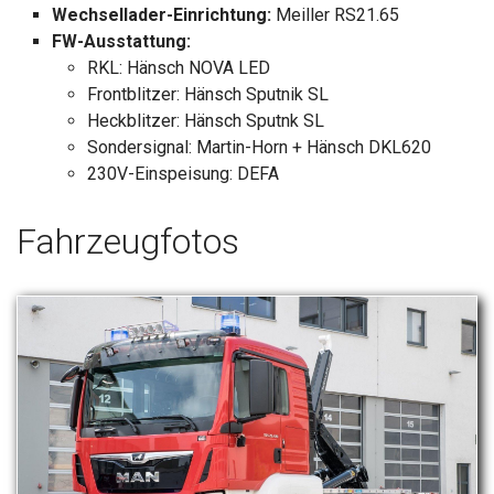
Wechsellader-Einrichtung:
Meiller RS21.65
FW-Ausstattung:
RKL: Hänsch NOVA LED
Frontblitzer: Hänsch Sputnik SL
Heckblitzer: Hänsch Sputnk SL
Sondersignal: Martin-Horn + Hänsch DKL620
230V-Einspeisung: DEFA
Fahrzeugfotos