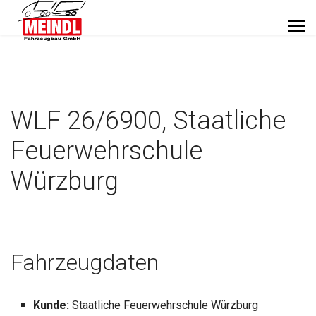
WLF 26/6900, Staatliche
Feuerwehrschule
Würzburg
Fahrzeugdaten
Kunde:
Staatliche Feuerwehrschule Würzburg