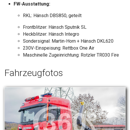
FW-Ausstattung:
RKL: Hänsch DBS850, geteilt
Frontblitzer: Hänsch Sputnik SL
Heckblitzer: Hänsch Integro
Sondersignal: Martin-Horn + Hänsch DKL620
230V-Einspeisung: Rettbox One Air
Maschinelle Zugeinrichtung: Rotzler TR030 Fire
Fahrzeugfotos